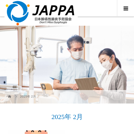
2025年 2月
2025年 2月