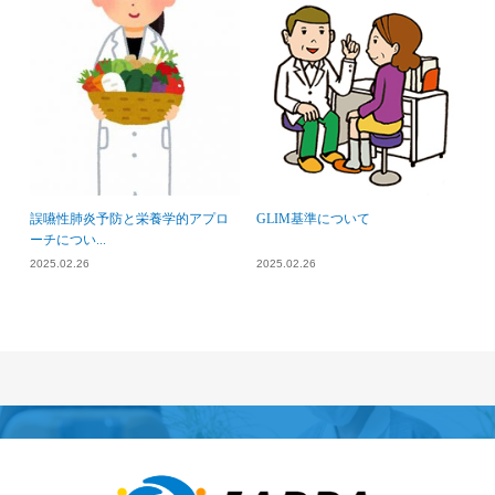
誤嚥性肺炎予防と栄養学的アプロ
GLIM基準について
ーチについ...
2025.02.26
2025.02.26