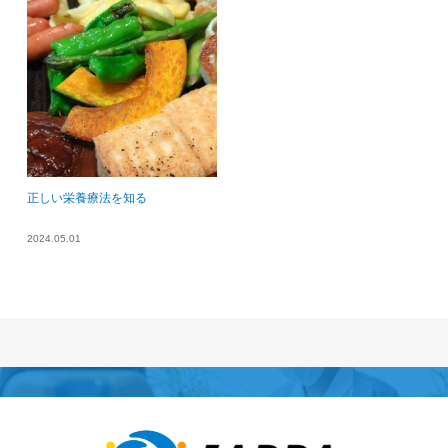
正しい栄養療法を知る
2024.05.01