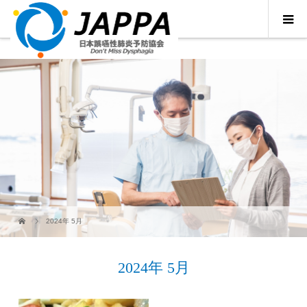
2024年 5月
2024年 5月