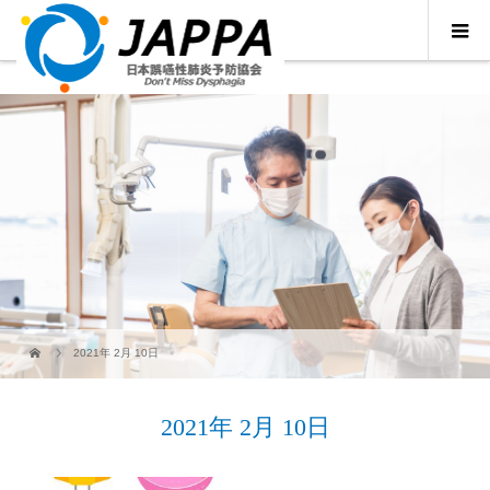
2021年 2月 10日
2021年 2月 10日