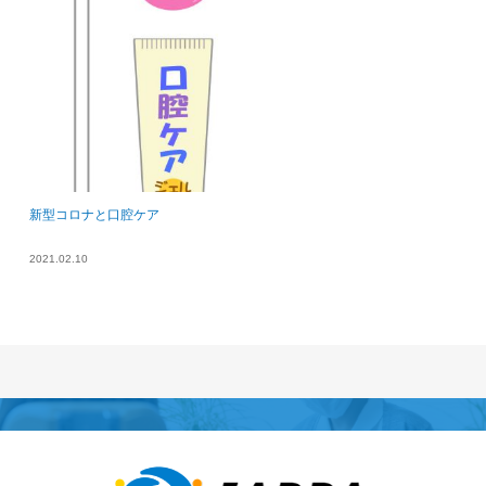
新型コロナと口腔ケア
2021.02.10